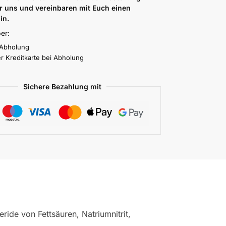
r uns und vereinbaren mit Euch einen
in.
er:
 Abholung
r Kreditkarte bei Abholung
Sichere Bezahlung mit
ide von Fettsäuren, Natriumnitrit,