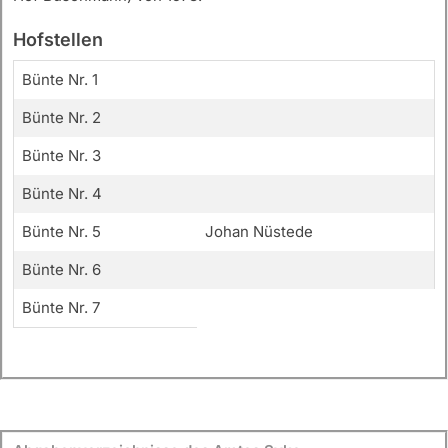
Hofstellen
Bünte Nr. 1
Bünte Nr. 2
Bünte Nr. 3
Bünte Nr. 4
Bünte Nr. 5
Johan Nüstede
Bünte Nr. 6
Bünte Nr. 7