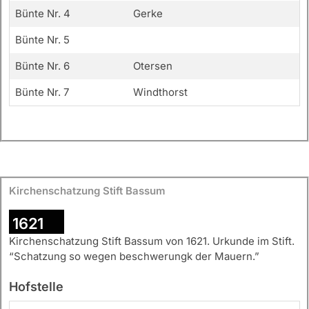
Bünte Nr. 4
Gerke
Bünte Nr. 5
Bünte Nr. 6
Otersen
Bünte Nr. 7
Windthorst
Kirchenschatzung Stift Bassum
1621
Kirchenschatzung Stift Bassum von 1621. Urkunde im Stift.
“Schatzung so wegen beschwerungk der Mauern.”
Hofstelle