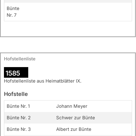
Bünte
Nr. 7
Hofstellenliste
1585
Hofstellenliste aus Heimatblätter IX.
Hofstelle
Bünte Nr. 1
Johann Meyer
Bünte Nr. 2
Schwer zur Bünte
Bünte Nr. 3
Albert zur Bünte