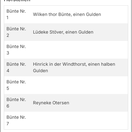
Bünte Nr.
Wilken thor Bünte, einen Gulden
1
Bünte Nr.
Lüdeke Stöver, einen Gulden
2
Bünte Nr.
3
Bünte Nr.
Hinrick in der Windthorst, einen halben
4
Gulden
Bünte Nr.
5
Bünte Nr.
Reyneke Otersen
6
Bünte Nr.
7