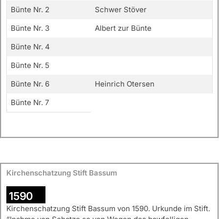
Bünte Nr. 2
Schwer Stöver
Bünte Nr. 3
Albert zur Bünte
Bünte Nr. 4
Bünte Nr. 5
Bünte Nr. 6
Heinrich Otersen
Bünte Nr. 7
Kirchenschatzung Stift Bassum
1590
Kirchenschatzung Stift Bassum von 1590. Urkunde im Stift.