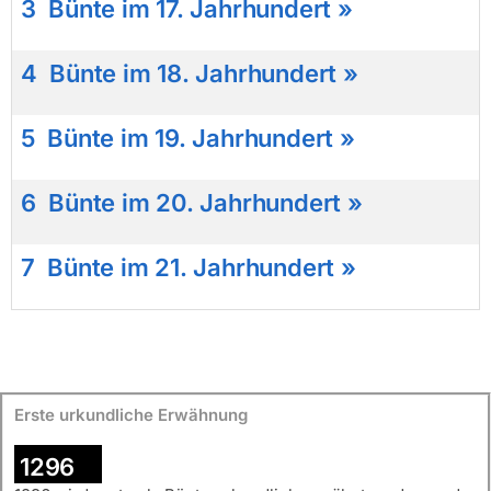
3
Bünte im 17. Jahrhundert »
4
Bünte im 18. Jahrhundert »
5
Bünte im 19. Jahrhundert »
6 Bünte im 20. Jahrhundert »
7 Bünte im 21. Jahrhundert »
Erste urkundliche Erwähnung
1296