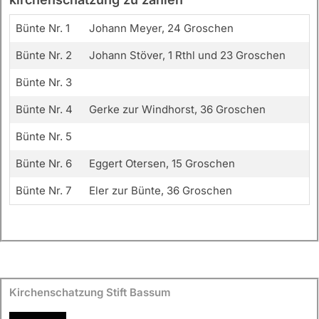
Bünte Nr. 1
Johann Meyer, 24 Groschen
Bünte Nr. 2
Johann Stöver, 1 Rthl und 23 Groschen
Bünte Nr. 3
Bünte Nr. 4
Gerke zur Windhorst, 36 Groschen
Bünte Nr. 5
Bünte Nr. 6
Eggert Otersen, 15 Groschen
Bünte Nr. 7
Eler zur Bünte, 36 Groschen
Kirchenschatzung Stift Bassum