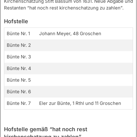
Kirchenschatzung Stift Bassum von 1631. Neue Abgabe und
Restanten “hat noch rest kirchenschatzung zu zahlen”.
Hofstelle
Bünte Nr. 1
Johann Meyer, 48 Groschen
Bünte Nr. 2
Bünte Nr. 3
Bünte Nr. 4
Bünte Nr. 5
Bünte Nr. 6
Bünte Nr. 7
Eler zur Bünte, 1 Rthl und 11 Groschen
Hofstelle gemäß “hat noch rest
kirchenschatzung zu zahlen”