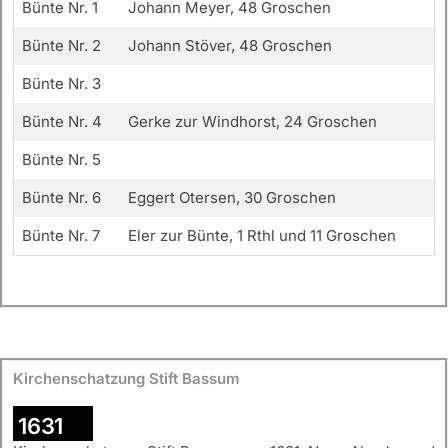
Bünte Nr. 1
Johann Meyer, 48 Groschen
Bünte Nr. 2
Johann Stöver, 48 Groschen
Bünte Nr. 3
Bünte Nr. 4
Gerke zur Windhorst, 24 Groschen
Bünte Nr. 5
Bünte Nr. 6
Eggert Otersen, 30 Groschen
Bünte Nr. 7
Eler zur Bünte, 1 Rthl und 11 Groschen
Kirchenschatzung Stift Bassum
1631