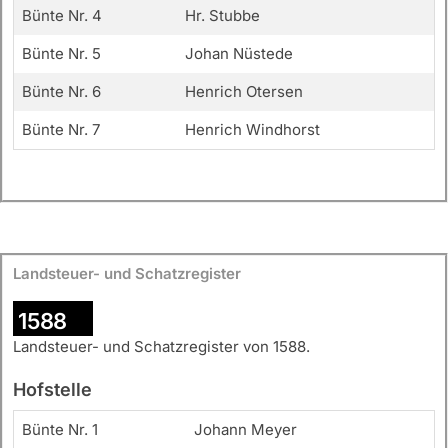
Bünte Nr. 4
Hr. Stubbe
Bünte Nr. 5
Johan Nüstede
Bünte Nr. 6
Henrich Otersen
Bünte Nr. 7
Henrich Windhorst
Landsteuer- und Schatzregister
1588
Landsteuer- und Schatzregister von 1588.
Hofstelle
Bünte Nr. 1
Johann Meyer