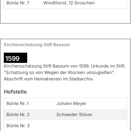
Bünte Nr. 7
Windthorst, 12 Groschen
Kirchenschatzung Stift Bassum
1599
Kirchenschatzung Stift Bassum von 1599. Urkunde im Stift.
“Schatzung so von Wegen der Klocken umzugießen”.
Abschrift vom Heimatverein im Stadtarchiv.
Hofstelle
Bünte Nr. 1
Johann Meyer
Bünte Nr. 2
Schweder Stöver
Bünte Nr. 3