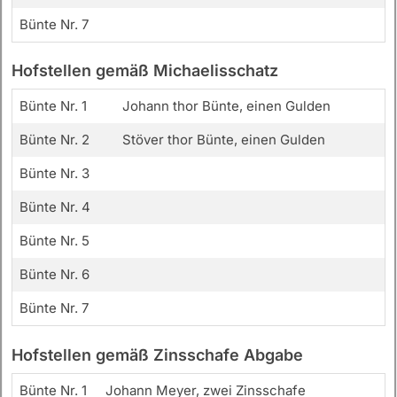
Bünte Nr. 7
Hofstellen gemäß Michaelisschatz
Bünte Nr. 1
Johann thor Bünte, einen Gulden
Bünte Nr. 2
Stöver thor Bünte, einen Gulden
Bünte Nr. 3
Bünte Nr. 4
Bünte Nr. 5
Bünte Nr. 6
Bünte Nr. 7
Hofstellen gemäß Zinsschafe Abgabe
Bünte Nr. 1
Johann Meyer, zwei Zinsschafe