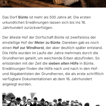
Das Dorf
Bünte
ist mehr als 500 Jahre alt. Die ersten
urkundlichen Erwähnungen lassen sich bis ins 16.
Jahrhundert zurückverfolgen.
Der älteste Hof der Dorfschaft Bünte ist zweifelslos der
einstellige Hof der
Meier zu Bünte
. Daneben gab es noch
einen
Hof zur Windhorst
, der aber deutlich später entstand.
Die Höfe wurden im Laufe der Jahre mehrmals durch die
Grundherren geteilt, um weichende Erben abzufinden. So
entstanden mit der Zeit die
sieben alten Höfe
in Bünte.
Erwähnungen finden die Höfe nach und nach in den Hof-
und Abgabenlisten der Grundherren, die als erste schriftlich
verfügbare Dokumentationen ab dem 16. Jahrhundert
angelegt wurden.