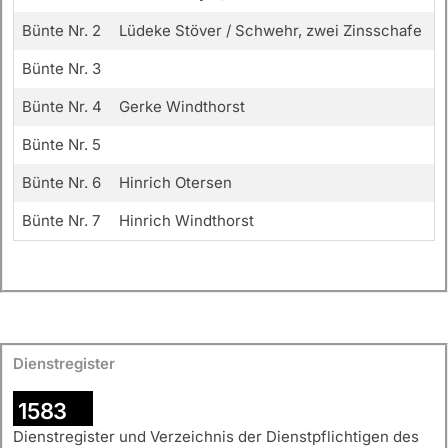
Bünte Nr. 2
Lüdeke Stöver / Schwehr, zwei Zinsschafe
Bünte Nr. 3
Bünte Nr. 4
Gerke Windthorst
Bünte Nr. 5
Bünte Nr. 6
Hinrich Otersen
Bünte Nr. 7
Hinrich Windthorst
Dienstregister
1583
Dienstregister und Verzeichnis der Dienstpflichtigen des