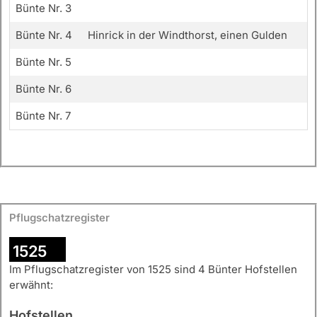
Bünte Nr. 3
Bünte Nr. 4
Hinrick in der Windthorst, einen Gulden
Bünte Nr. 5
Bünte Nr. 6
Bünte Nr. 7
Pflugschatzregister
1525
Im Pflugschatzregister von 1525 sind 4 Bünter Hofstellen
erwähnt:
Hofstellen