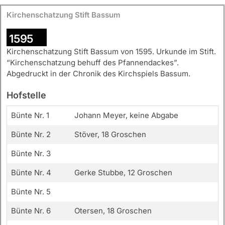
Kirchenschatzung Stift Bassum
1595
Kirchenschatzung Stift Bassum von 1595. Urkunde im Stift.
“Kirchenschatzung behuff des Pfannendackes”.
Abgedruckt in der Chronik des Kirchspiels Bassum.
Hofstelle
Bünte Nr. 1
Johann Meyer, keine Abgabe
Bünte Nr. 2
Stöver, 18 Groschen
Bünte Nr. 3
Bünte Nr. 4
Gerke Stubbe, 12 Groschen
Bünte Nr. 5
Bünte Nr. 6
Otersen, 18 Groschen