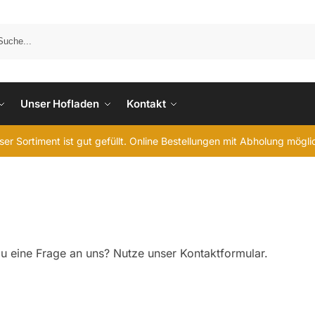
Unser Hofladen
Kontakt
er Sortiment ist gut gefüllt. Online Bestellungen mit Abholung mögl
du eine Frage an uns? Nutze unser Kontaktformular.