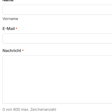
Vorname
E-Mail
*
Nachricht
*
0 von 600 max. Zeichenanzahl