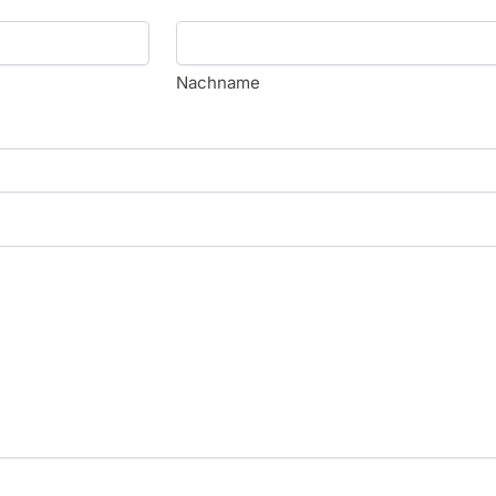
Nachname