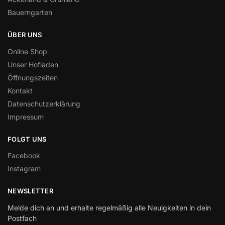
Bauerngarten
ÜBER UNS
Online Shop
Unser Hofladen
Öffnungszeiten
Kontakt
Datenschutzerklärung
Impressum
FOLGT UNS
Facebook
Instagram
NEWSLETTER
Melde dich an und erhalte regelmäßig alle Neuigkeiten in dein
Postfach