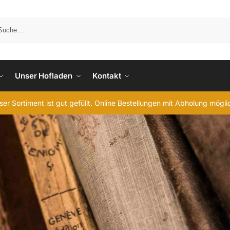
Unser Hofladen
Kontakt
er Sortiment ist gut gefüllt. Online Bestellungen mit Abholung mögl