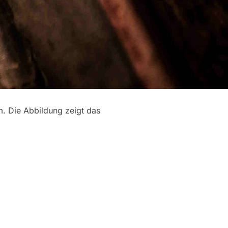
. Die Abbildung zeigt das