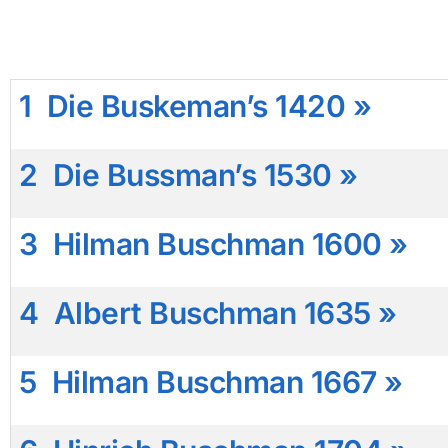
1
Die Buskeman’s 1420 »
2
Die Bussman’s 1530 »
3
Hilman Buschman 1600 »
4
Albert Buschman 1635 »
5
Hilman Buschman 1667 »