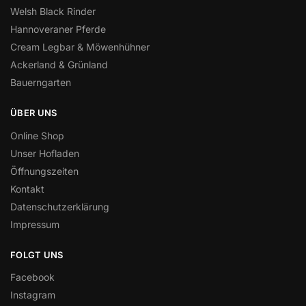
Welsh Black Rinder
Hannoveraner Pferde
Cream Legbar & Möwenhühner
Ackerland & Grünland
Bauerngarten
ÜBER UNS
Online Shop
Unser Hofladen
Öffnungszeiten
Kontakt
Datenschutzerklärung
Impressum
FOLGT UNS
Facebook
Instagram