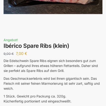
Angebot!
Ibérico Spare Ribs (klein)
7,00
€
9,00
€
Die Edelschwein Spare Ribs eignen sich besonders gut zum
Grillen – aufgrund ihres etwas höheren Fettanteils. Daher sind
sie perfekt als Spare Ribs auf dem Grill.
Das Geschmackserlebnis wird bei ihnen gigantisch sein. Das
Fleisch mit seiner feinen Marmorierung ist sehr zart, saftig und
weich.
1 Stück. Gewicht pro Packung ca. 320g.
Küchenfertig portioniert und eingeschweißt.