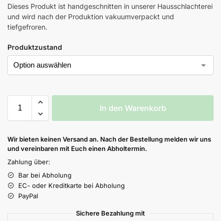
Dieses Produkt ist handgeschnitten in unserer Hausschlachterei
und wird nach der Produktion vakuumverpackt und
tiefgefroren.
Produktzustand
In den Warenkorb
Wir bieten keinen Versand an. Nach der Bestellung melden wir uns
und vereinbaren mit Euch einen Abholtermin.
Zahlung über:
Bar bei Abholung
EC- oder Kreditkarte bei Abholung
PayPal
Sichere Bezahlung mit