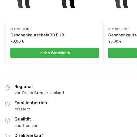
GUTSCHEINE
GUTSCHEINE
Geschenkgutschein 70 EUR
Geschenkguts
70,00
€
25,00
€
In den Warenkorb
Regional
vor Ort im Bremer Umland
Familienbetrieb
mit Herz
Qualität
aus Tradition
Direktverkauf