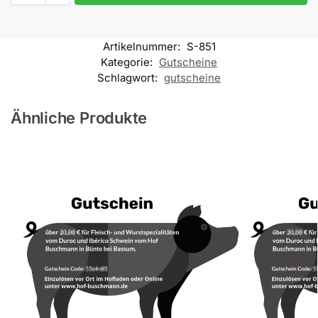
Artikelnummer:
S-851
Kategorie:
Gutscheine
Schlagwort:
gutscheine
Ähnliche Produkte