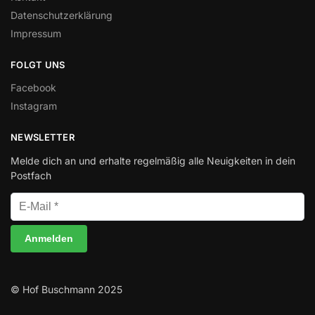
Datenschutzerklärung
Impressum
FOLGT UNS
Facebook
Instagram
NEWSLETTER
Melde dich an und erhalte regelmäßig alle Neuigkeiten in dein
Postfach
© Hof Buschmann 2025