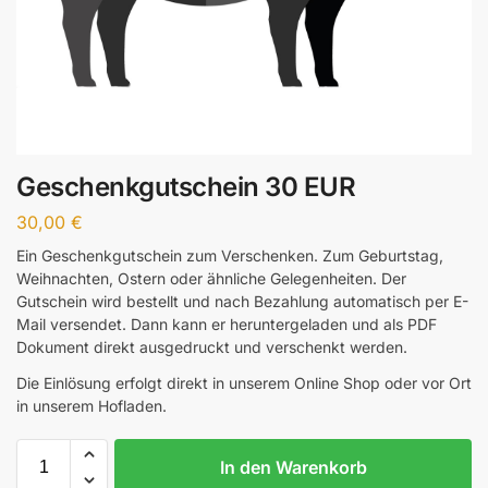
Geschenkgutschein 30 EUR
30,00
€
Ein Geschenkgutschein zum Verschenken. Zum Geburtstag,
Weihnachten, Ostern oder ähnliche Gelegenheiten. Der
Gutschein wird bestellt und nach Bezahlung automatisch per E-
Mail versendet. Dann kann er heruntergeladen und als PDF
Dokument direkt ausgedruckt und verschenkt werden.
Die Einlösung erfolgt direkt in unserem Online Shop oder vor Ort
in unserem Hofladen.
In den Warenkorb