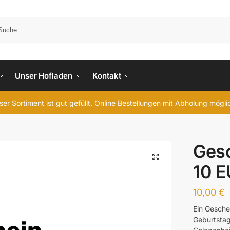
Unser Hofladen
Kontakt
er Sortiment ist gut gefüllt. Online Bestellungen mit Abholung mögl
Ges
10 
10,00
€
Ein Gesch
Geburtstag