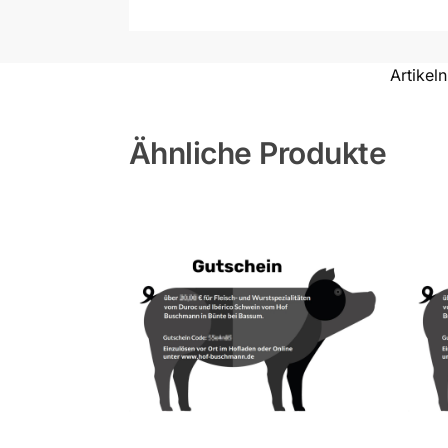
Artike
Ähnliche Produkte