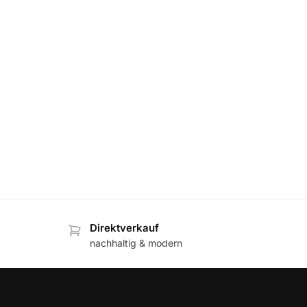
Direktverkauf
nachhaltig & modern