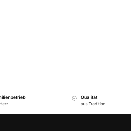
ilienbetrieb
Qualität
 Herz
aus Tradition