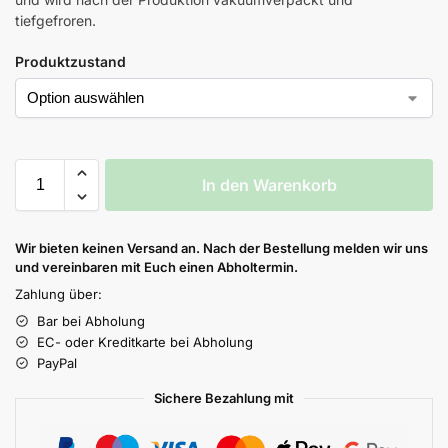
tiefgefroren.
Produktzustand
In den Warenkorb
Wir bieten keinen Versand an. Nach der Bestellung melden wir uns
und vereinbaren mit Euch einen Abholtermin.
Zahlung über:
Bar bei Abholung
EC- oder Kreditkarte bei Abholung
PayPal
Sichere Bezahlung mit