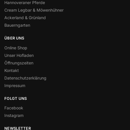
Hannoveraner Pferde
Cream Legbar & Möwenhühner
Ackerland & Grünland
Bauerngarten
ÜBER UNS
Online Shop
Unser Hofladen
Öffnungszeiten
Kontakt
Datenschutzerklärung
Impressum
FOLGT UNS
Facebook
Instagram
NEWSLETTER