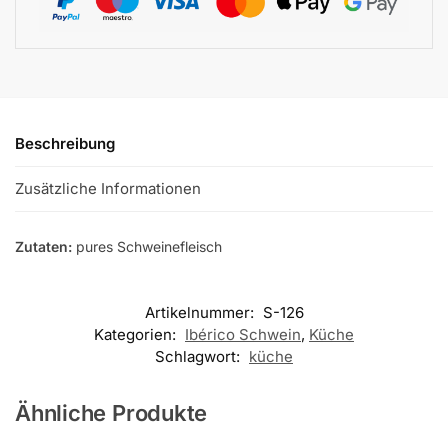
Beschreibung
Zusätzliche Informationen
Zutaten:
pures Schweinefleisch
Artikelnummer:
S-126
Kategorien:
Ibérico Schwein
,
Küche
Schlagwort:
küche
Ähnliche Produkte