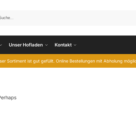
Unser Hofladen
Kontakt
er Sortiment ist gut gefüllt. Online Bestellungen mit Abholung mögl
 Perhaps